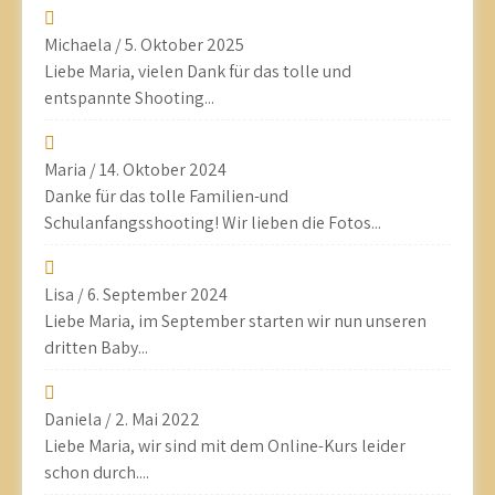
Michaela
/
5. Oktober 2025
Liebe Maria, vielen Dank für das tolle und
entspannte Shooting...
Maria
/
14. Oktober 2024
Danke für das tolle Familien-und
Schulanfangsshooting! Wir lieben die Fotos...
Lisa
/
6. September 2024
Liebe Maria, im September starten wir nun unseren
dritten Baby...
Daniela
/
2. Mai 2022
Liebe Maria, wir sind mit dem Online-Kurs leider
schon durch....