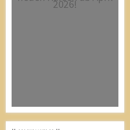
2026!