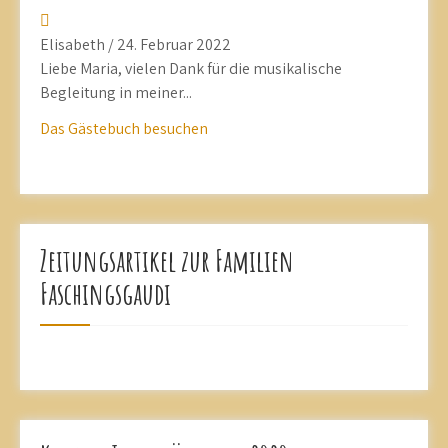
Elisabeth
/
24. Februar 2022
Liebe Maria, vielen Dank für die musikalische
Begleitung in meiner...
Das Gästebuch besuchen
Zeitungsartikel zur Familien
Faschingsgaudi