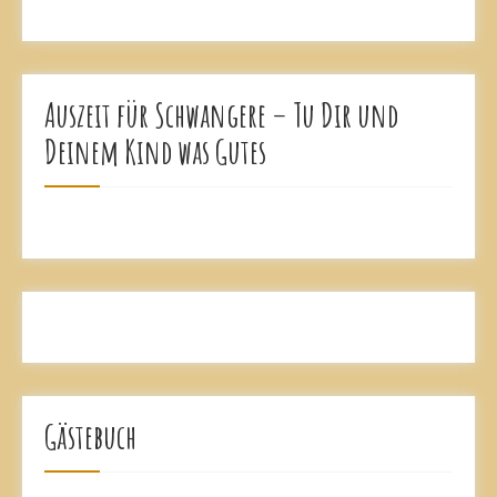
Auszeit für Schwangere – Tu Dir und
Deinem Kind was Gutes
Gästebuch