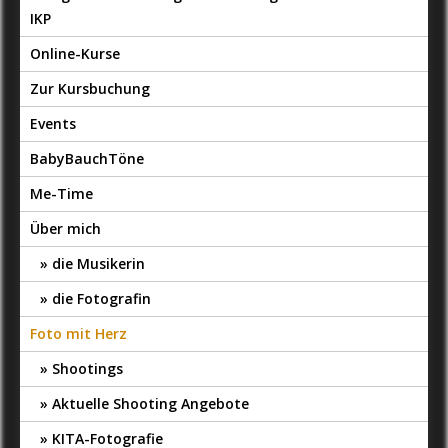
IKP
Online-Kurse
Zur Kursbuchung
Events
BabyBauchTöne
Me-Time
Über mich
die Musikerin
die Fotografin
Foto mit Herz
Shootings
Aktuelle Shooting Angebote
KITA-Fotografie