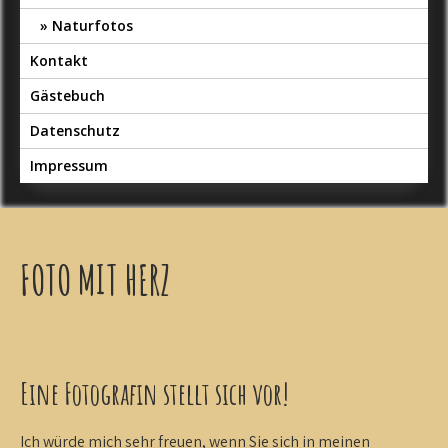
Naturfotos
Kontakt
Gästebuch
Datenschutz
Impressum
FOTO MIT HERZ
Eine Fotografin stellt sich vor!
Ich würde mich sehr freuen, wenn Sie sich in meinen