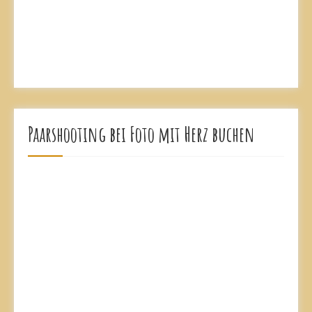
Paarshooting bei Foto mit Herz buchen