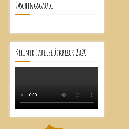
Faschingsgaudi
Kleiner Jahresrückblick 2020