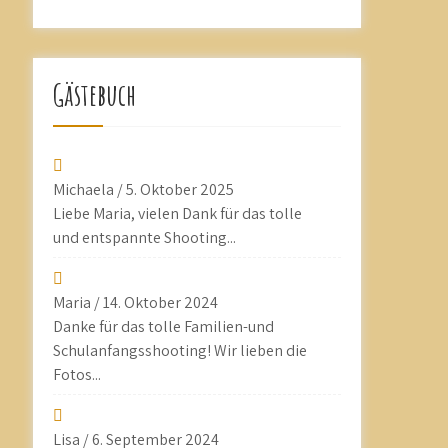
Gästebuch
Michaela
/
5. Oktober 2025
Liebe Maria, vielen Dank für das tolle
und entspannte Shooting...
Maria
/
14. Oktober 2024
Danke für das tolle Familien-und
Schulanfangsshooting! Wir lieben die
Fotos...
Lisa
/
6. September 2024