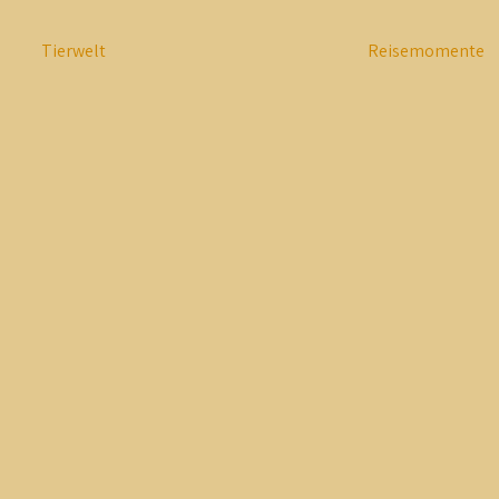
Tierwelt
Reisemomente