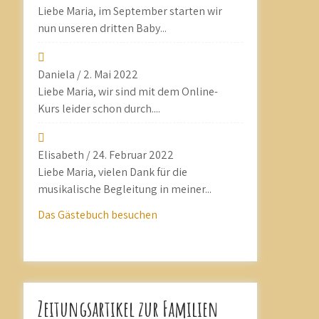
Liebe Maria, im September starten wir
nun unseren dritten Baby...
Daniela
/
2. Mai 2022
Liebe Maria, wir sind mit dem Online-
Kurs leider schon durch....
Elisabeth
/
24. Februar 2022
Liebe Maria, vielen Dank für die
musikalische Begleitung in meiner...
Das Gästebuch besuchen
Zeitungsartikel zur Familien