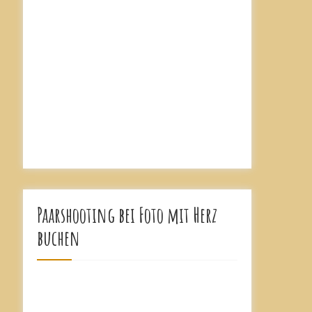
Paarshooting bei Foto mit Herz
buchen