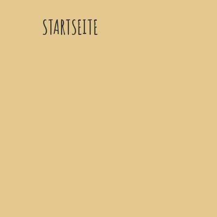
STARTSEITE