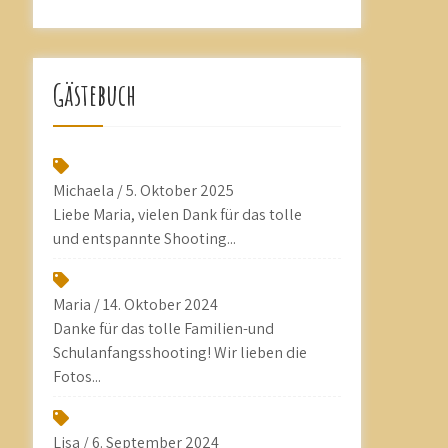
Gästebuch
Michaela
/
5. Oktober 2025
Liebe Maria, vielen Dank für das tolle
und entspannte Shooting...
Maria
/
14. Oktober 2024
Danke für das tolle Familien-und
Schulanfangsshooting! Wir lieben die
Fotos...
Lisa
/
6. September 2024