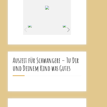
Auszeit für Schwangere – Tu Dir
und Deinem Kind was Gutes