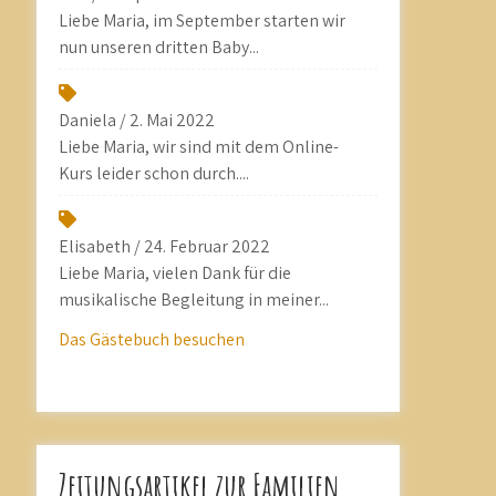
Liebe Maria, im September starten wir
nun unseren dritten Baby...
Daniela
/
2. Mai 2022
Liebe Maria, wir sind mit dem Online-
Kurs leider schon durch....
Elisabeth
/
24. Februar 2022
Liebe Maria, vielen Dank für die
musikalische Begleitung in meiner...
Das Gästebuch besuchen
Zeitungsartikel zur Familien