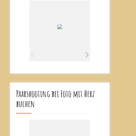
Paarshooting bei Foto mit Herz
buchen