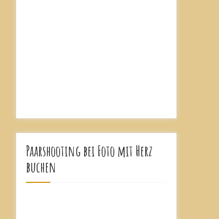
Paarshooting bei Foto mit Herz
buchen