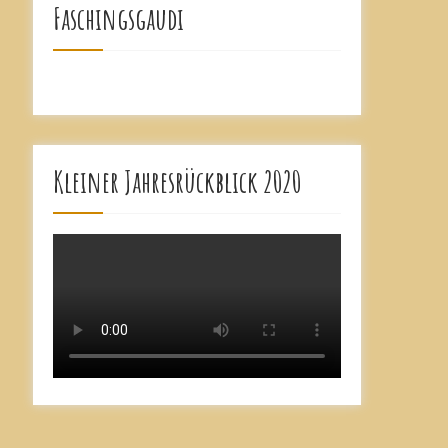
Faschingsgaudi
Kleiner Jahresrückblick 2020