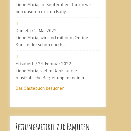
Liebe Maria, im September starten wir
nun unseren dritten Baby...
Daniela
/
2. Mai 2022
Liebe Maria, wir sind mit dem Online-
Kurs leider schon durch....
Elisabeth
/
24. Februar 2022
Liebe Maria, vielen Dank für die
musikalische Begleitung in meiner...
Das Gästebuch besuchen
Zeitungsartikel zur Familien