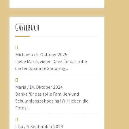
Gästebuch
Michaela
/
5. Oktober 2025
Liebe Maria, vielen Dank für das tolle
und entspannte Shooting...
Maria
/
14. Oktober 2024
Danke für das tolle Familien-und
Schulanfangsshooting! Wir lieben die
Fotos...
Lisa
/
6. September 2024