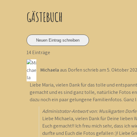
GÄSTEBUCH
14 Einträge
Michaela
aus
Dorfen
schrieb am
5. Oktober 20
Liebe Maria, vielen Dank für das tolle und entspann
gemacht und es sind ganz tolle, natürliche Fotos 
dazu noch ein paar gelungene Familienfotos. Ganz l
Administrator-Antwort von: Musikgarten Dorfe
Liebe Michaela, vielen Dank für Deine lieben 
Euch gemacht!! Ich freu mich sehr, dass ich 
durfte und Euch die Fotos gefallen :)! Liebe G