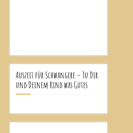
Auszeit für Schwangere – Tu Dir
und Deinem Kind was Gutes