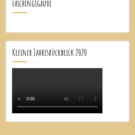
Faschingsgaudi
Kleiner Jahresrückblick 2020