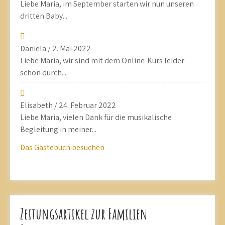
Liebe Maria, im September starten wir nun unseren
dritten Baby...
Daniela
/
2. Mai 2022
Liebe Maria, wir sind mit dem Online-Kurs leider
schon durch....
Elisabeth
/
24. Februar 2022
Liebe Maria, vielen Dank für die musikalische
Begleitung in meiner...
Das Gästebuch besuchen
Zeitungsartikel zur Familien