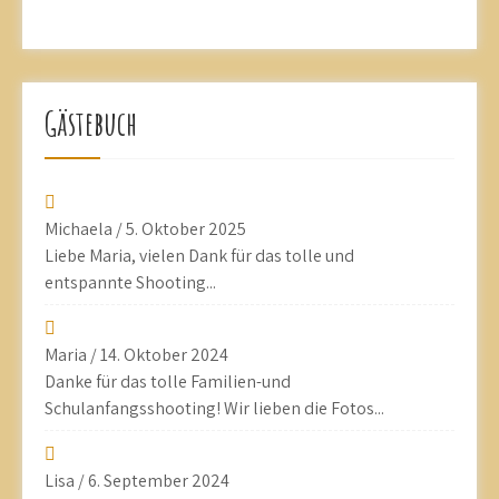
Gästebuch
Michaela
/
5. Oktober 2025
Liebe Maria, vielen Dank für das tolle und
entspannte Shooting...
Maria
/
14. Oktober 2024
Danke für das tolle Familien-und
Schulanfangsshooting! Wir lieben die Fotos...
Lisa
/
6. September 2024