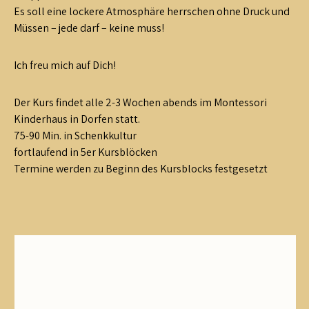
Es soll eine lockere Atmosphäre herrschen ohne Druck und
Müssen – jede darf – keine muss!
Ich freu mich auf Dich!
Der Kurs findet alle 2-3 Wochen abends im Montessori
Kinderhaus in Dorfen statt.
75-90 Min. in Schenkkultur
fortlaufend in 5er Kursblöcken
Termine werden zu Beginn des Kursblocks festgesetzt