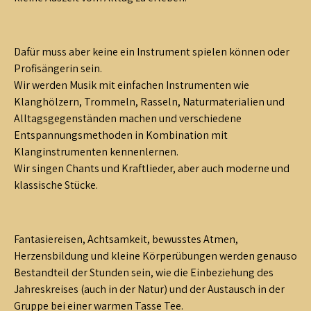
Dafür muss aber keine ein Instrument spielen können oder
Profisängerin sein.
Wir werden Musik mit einfachen Instrumenten wie
Klanghölzern, Trommeln, Rasseln, Naturmaterialien und
Alltagsgegenständen machen und verschiedene
Entspannungsmethoden in Kombination mit
Klanginstrumenten kennenlernen.
Wir singen Chants und Kraftlieder, aber auch moderne und
klassische Stücke.
Fantasiereisen, Achtsamkeit, bewusstes Atmen,
Herzensbildung und kleine Körperübungen werden genauso
Bestandteil der Stunden sein, wie die Einbeziehung des
Jahreskreises (auch in der Natur) und der Austausch in der
Gruppe bei einer warmen Tasse Tee.