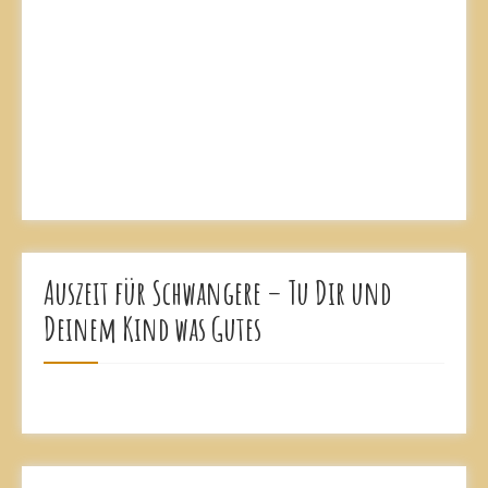
Auszeit für Schwangere – Tu Dir und
Deinem Kind was Gutes