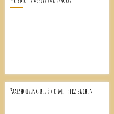
Paarshooting bei Foto mit Herz buchen