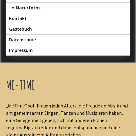
Naturfotos
Kontakt
Gästebuch
Datenschutz
Impressum
ME-TIME
„MeTime“ soll Frauen jeden Alters, die Freude an Musik und
am gemeinsamen Singen, Tanzen und Musizieren haben,
eine Gelegenheit geben, sich mit anderen Frauen
regelmäßig zu treffen und dabei Entspannung und eine
kleine Auszeit vom Alltag zu erleben.