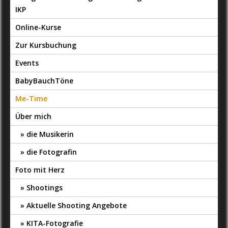
IKP
Online-Kurse
Zur Kursbuchung
Events
BabyBauchTöne
Me-Time
Über mich
die Musikerin
die Fotografin
Foto mit Herz
Shootings
Aktuelle Shooting Angebote
KITA-Fotografie