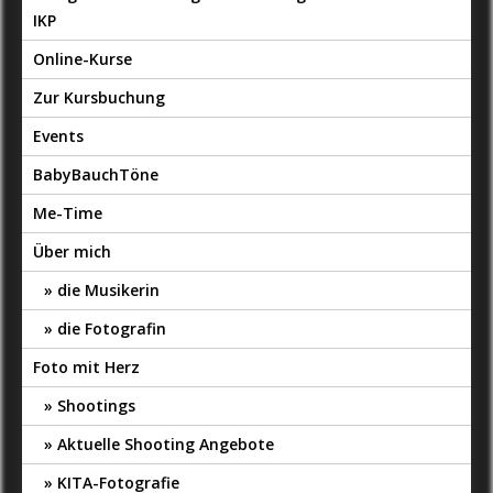
IKP
Online-Kurse
Zur Kursbuchung
Events
BabyBauchTöne
Me-Time
Über mich
die Musikerin
die Fotografin
Foto mit Herz
Shootings
Aktuelle Shooting Angebote
KITA-Fotografie