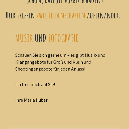
Hier treffen
zwei Leidenschaften
aufeinander:
MUSIK
UND
FOTOGRAFIE
Schauen Sie sich gerne um – es gibt Musik- und
Klangangebote für Groß und Klein und
Shootingangebote für jeden Anlass!
Ich freu mich auf Sie!
Ihre Maria Huber