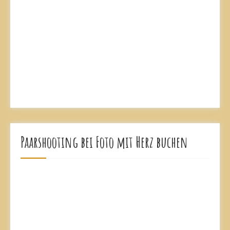
Paarshooting bei Foto mit Herz buchen