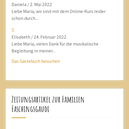
Daniela
/
2. Mai 2022
Liebe Maria, wir sind mit dem Online-Kurs leider
schon durch....
Elisabeth
/
24. Februar 2022
Liebe Maria, vielen Dank für die musikalische
Begleitung in meiner...
Das Gästebuch besuchen
Zeitungsartikel zur Familien
Faschingsgaudi