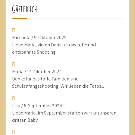
Gästebuch
Michaela
/
5. Oktober 2025
Liebe Maria, vielen Dank für das tolle und
entspannte Shooting...
Maria
/
14. Oktober 2024
Danke für das tolle Familien-und
Schulanfangsshooting! Wir lieben die Fotos...
Lisa
/
6. September 2024
Liebe Maria, im September starten wir nun unseren
dritten Baby...