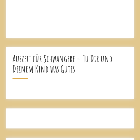
Auszeit für Schwangere – Tu Dir und
Deinem Kind was Gutes