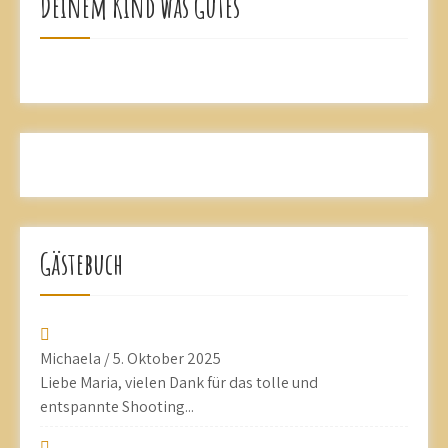
Deinem Kind was Gutes
Gästebuch
Michaela
/
5. Oktober 2025
Liebe Maria, vielen Dank für das tolle und
entspannte Shooting...