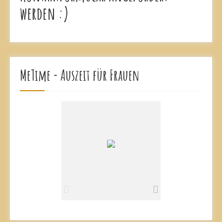
werden :)
MeTime - Auszeit für Frauen