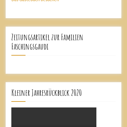
Zeitungsartikel zur Familien
Faschingsgaudi
Kleiner Jahresrückblick 2020