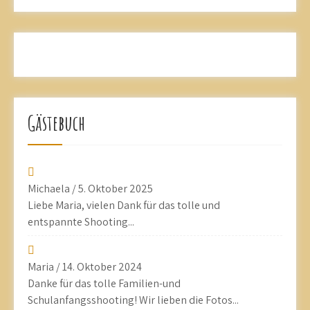
Gästebuch
Michaela
/
5. Oktober 2025
Liebe Maria, vielen Dank für das tolle und
entspannte Shooting...
Maria
/
14. Oktober 2024
Danke für das tolle Familien-und
Schulanfangsshooting! Wir lieben die Fotos...