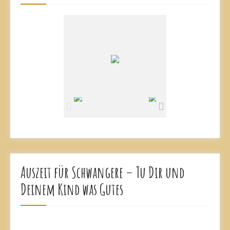
Auszeit für Schwangere – Tu Dir und
Deinem Kind was Gutes