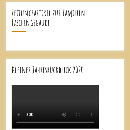
Zeitungsartikel zur Familien
Faschingsgaudi
Kleiner Jahresrückblick 2020