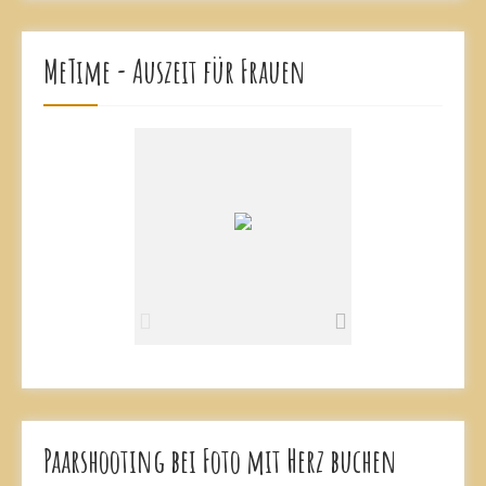
MeTime - Auszeit für Frauen
Paarshooting bei Foto mit Herz buchen