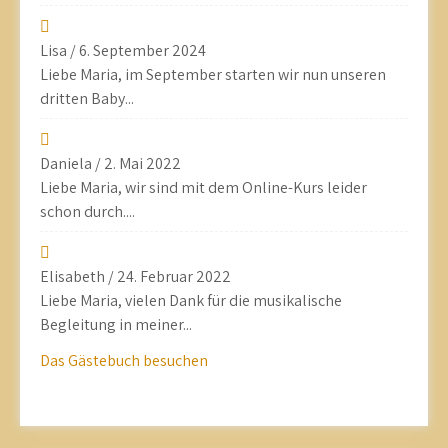
Lisa
/
6. September 2024
Liebe Maria, im September starten wir nun unseren
dritten Baby...
Daniela
/
2. Mai 2022
Liebe Maria, wir sind mit dem Online-Kurs leider
schon durch....
Elisabeth
/
24. Februar 2022
Liebe Maria, vielen Dank für die musikalische
Begleitung in meiner...
Das Gästebuch besuchen