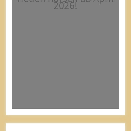
2026!