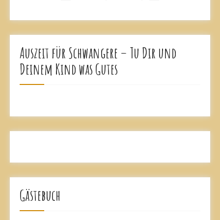
Auszeit für Schwangere – Tu Dir und
Deinem Kind was Gutes
Gästebuch