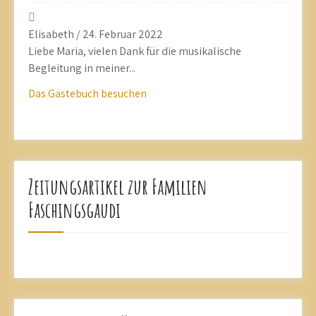
Elisabeth
/
24. Februar 2022
Liebe Maria, vielen Dank für die musikalische
Begleitung in meiner...
Das Gästebuch besuchen
Zeitungsartikel zur Familien
Faschingsgaudi