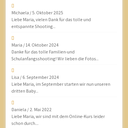
Michaela
/
5. Oktober 2025
Liebe Maria, vielen Dank für das tolle und
entspannte Shooting...
Maria
/
14. Oktober 2024
Danke für das tolle Familien-und
Schulanfangsshooting! Wir lieben die Fotos...
Lisa
/
6. September 2024
Liebe Maria, im September starten wir nun unseren
dritten Baby...
Daniela
/
2. Mai 2022
Liebe Maria, wir sind mit dem Online-Kurs leider
schon durch....