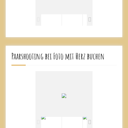
Paarshooting bei Foto mit Herz buchen