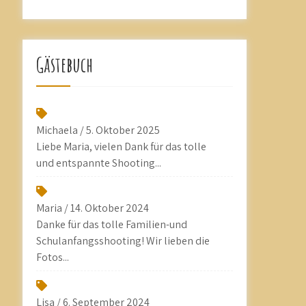
Gästebuch
Michaela
/
5. Oktober 2025
Liebe Maria, vielen Dank für das tolle
und entspannte Shooting...
Maria
/
14. Oktober 2024
Danke für das tolle Familien-und
Schulanfangsshooting! Wir lieben die
Fotos...
Lisa
/
6. September 2024