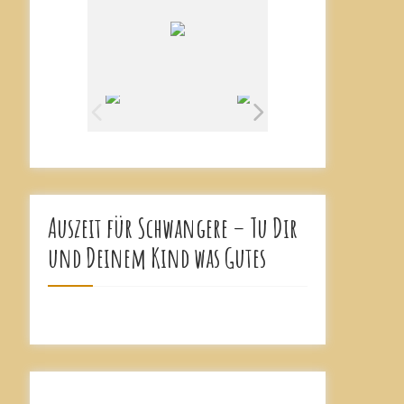
Auszeit für Schwangere – Tu Dir
und Deinem Kind was Gutes