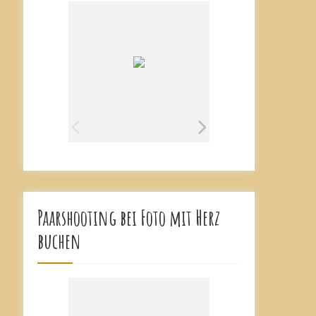
Paarshooting bei Foto mit Herz
buchen