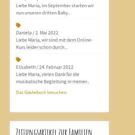
Liebe Maria, im September starten wir
nun unseren dritten Baby...
Daniela
/
2. Mai 2022
Liebe Maria, wir sind mit dem Online-
Kurs leider schon durch....
Elisabeth
/
24. Februar 2022
Liebe Maria, vielen Dank für die
musikalische Begleitung in meiner...
Das Gästebuch besuchen
Zeitungsartikel zur Familien