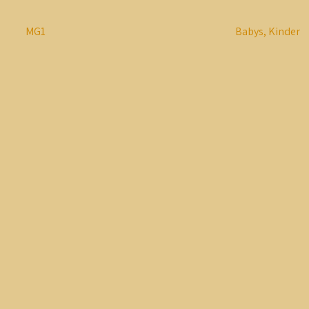
MG1
Babys, Kinder