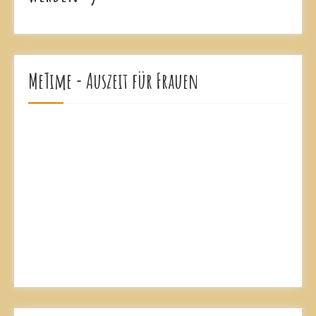
MeTime - Auszeit für Frauen