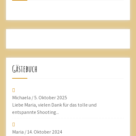
Gästebuch
Michaela
/
5. Oktober 2025
Liebe Maria, vielen Dank für das tolle und
entspannte Shooting...
Maria
/
14. Oktober 2024