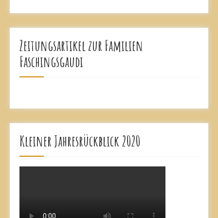
Zeitungsartikel zur Familien
Faschingsgaudi
Kleiner Jahresrückblick 2020