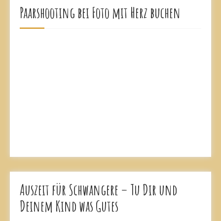
Paarshooting bei Foto mit Herz buchen
Auszeit für Schwangere – Tu Dir und
Deinem Kind was Gutes