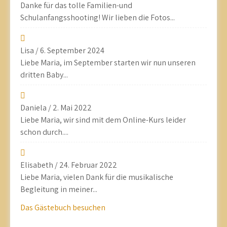
Danke für das tolle Familien-und
Schulanfangsshooting! Wir lieben die Fotos...
Lisa
/
6. September 2024
Liebe Maria, im September starten wir nun unseren
dritten Baby...
Daniela
/
2. Mai 2022
Liebe Maria, wir sind mit dem Online-Kurs leider
schon durch....
Elisabeth
/
24. Februar 2022
Liebe Maria, vielen Dank für die musikalische
Begleitung in meiner...
Das Gästebuch besuchen