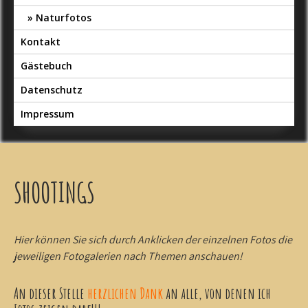
Naturfotos
Kontakt
Gästebuch
Datenschutz
Impressum
SHOOTINGS
Hier können Sie sich durch Anklicken der einzelnen Fotos die
jeweiligen Fotogalerien nach Themen anschauen!
An dieser Stelle
herzlichen Dank
an alle, von denen ich