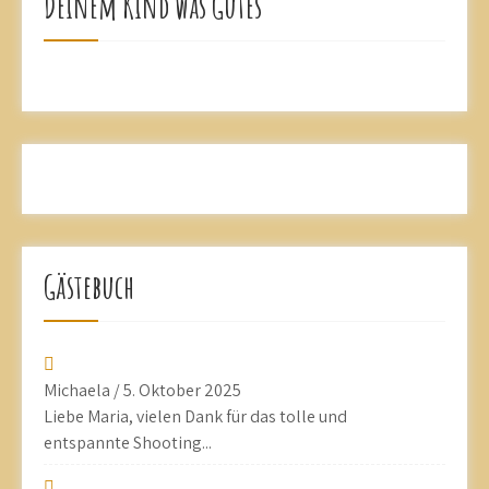
Deinem Kind was Gutes
Gästebuch
Michaela
/
5. Oktober 2025
Liebe Maria, vielen Dank für das tolle und
entspannte Shooting...