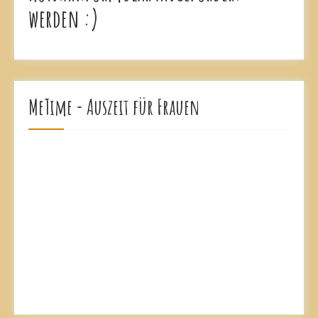
werden :)
MeTime - Auszeit für Frauen