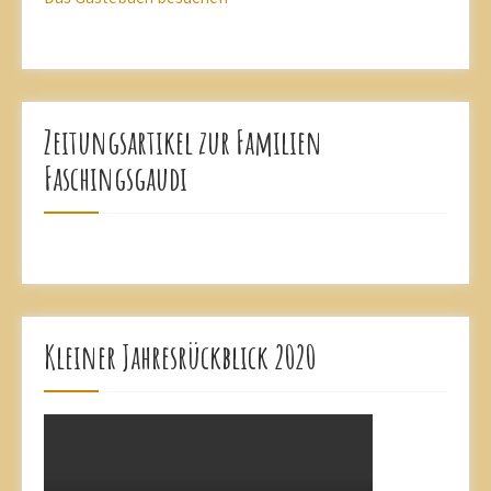
Zeitungsartikel zur Familien
Faschingsgaudi
Kleiner Jahresrückblick 2020