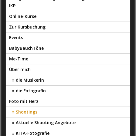
IKP
Online-Kurse
Zur Kursbuchung
Events
BabyBauchTöne
Me-Time
Über mich
die Musikerin
die Fotografin
Foto mit Herz
Shootings
Aktuelle Shooting Angebote
KITA-Fotografie