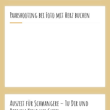
Paarshooting bei Foto mit Herz buchen
Auszeit für Schwangere – Tu Dir und