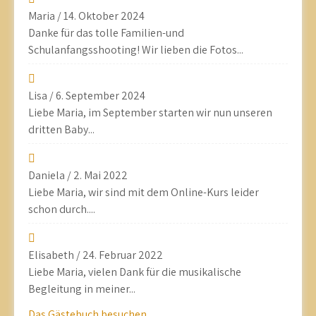
Maria
/
14. Oktober 2024
Danke für das tolle Familien-und
Schulanfangsshooting! Wir lieben die Fotos...
Lisa
/
6. September 2024
Liebe Maria, im September starten wir nun unseren
dritten Baby...
Daniela
/
2. Mai 2022
Liebe Maria, wir sind mit dem Online-Kurs leider
schon durch....
Elisabeth
/
24. Februar 2022
Liebe Maria, vielen Dank für die musikalische
Begleitung in meiner...
Das Gästebuch besuchen